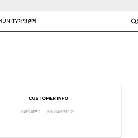
UNITY
개인결제
CUSTOMER INFO
회원정보변경
회원정보탈퇴신청