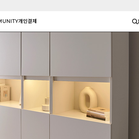
UNITY
개인결제